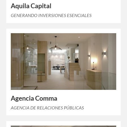
Aquila Capital
GENERANDO INVERSIONES ESENCIALES
Agencia Comma
AGENCIA DE RELACIONES PÚBLICAS