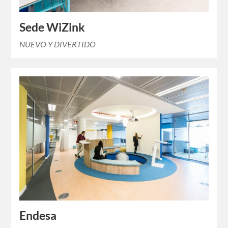
Sede WiZink
NUEVO Y DIVERTIDO
Endesa