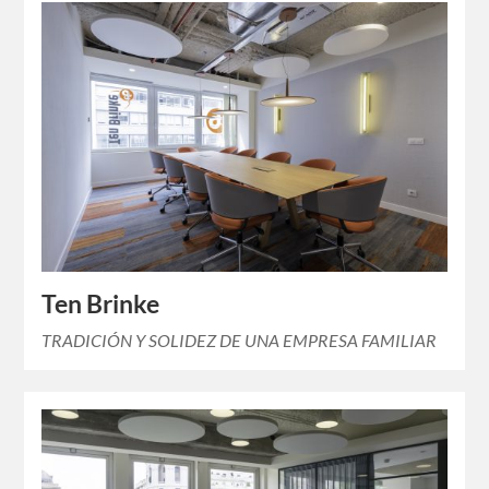
Ten Brinke
TRADICIÓN Y SOLIDEZ DE UNA EMPRESA FAMILIAR