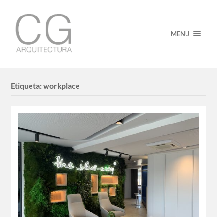
MENÚ
Etiqueta:
workplace