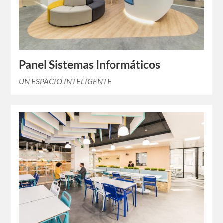
Panel Sistemas Informáticos
UN ESPACIO INTELIGENTE