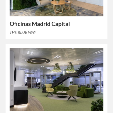
Oficinas Madrid Capital
THE BLUE WAY