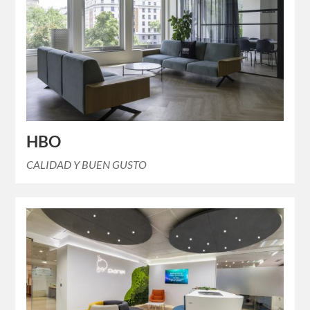
HBO
CALIDAD Y BUEN GUSTO