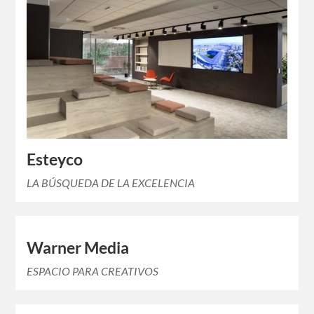
Esteyco
LA BÚSQUEDA DE LA EXCELENCIA
Warner Media
ESPACIO PARA CREATIVOS